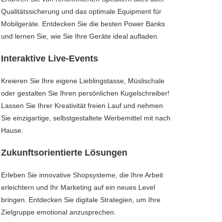
Qualitätssicherung und das optimale Equipment für
Mobilgeräte. Entdecken Sie die besten Power Banks
und lernen Sie, wie Sie Ihre Geräte ideal aufladen.
Interaktive Live-Events
Kreieren Sie Ihre eigene Lieblingstasse, Müslischale
oder gestalten Sie Ihren persönlichen Kugelschreiber!
Lassen Sie Ihrer Kreativität freien Lauf und nehmen
Sie einzigartige, selbstgestaltete Werbemittel mit nach
Hause.
Zukunftsorientierte Lösungen
Erleben Sie innovative Shopsysteme, die Ihre Arbeit
erleichtern und Ihr Marketing auf ein neues Level
bringen. Entdecken Sie digitale Strategien, um Ihre
Zielgruppe emotional anzusprechen.