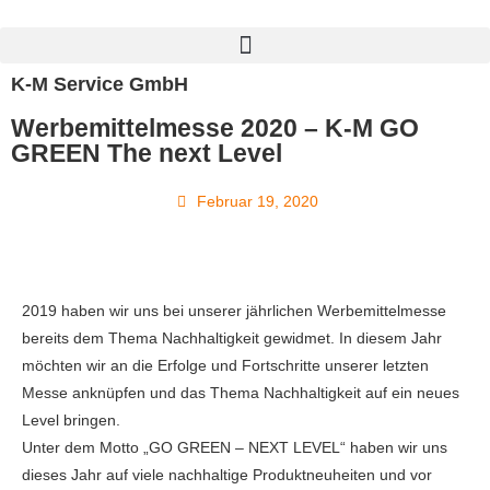
K-M Service GmbH
Werbemittelmesse 2020 – K-M GO
GREEN The next Level
Februar 19, 2020
2019 haben wir uns bei unserer jährlichen Werbemittelmesse
bereits dem Thema Nachhaltigkeit gewidmet. In diesem Jahr
möchten wir an die Erfolge und Fortschritte unserer letzten
Messe anknüpfen und das Thema Nachhaltigkeit auf ein neues
Level bringen.
Unter dem Motto „GO GREEN – NEXT LEVEL“ haben wir uns
dieses Jahr auf viele nachhaltige Produktneuheiten und vor