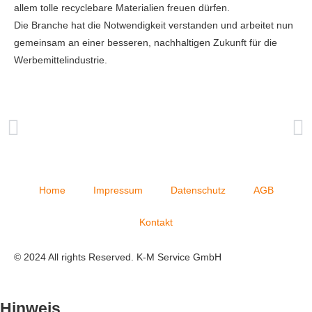
allem tolle recyclebare Materialien freuen dürfen.
Die Branche hat die Notwendigkeit verstanden und arbeitet nun
gemeinsam an einer besseren, nachhaltigen Zukunft für die
Werbemittelindustrie.
Home
Impressum
Datenschutz
AGB
Kontakt
© 2024 All rights Reserved. K-M Service GmbH
Hinweis